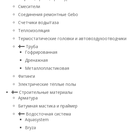
Смесители
Соединения ремонтные Gebo
Счетчики воды/газа
Теплоизоляция
Термостатические головки и автовоздухоотводчики
Труба
Гофрированная
Дренажная
Металлопластиковая
Фитинги
Электрические тёплые полы
Строительные материалы
Арматура
Битумная мастика и праймер
Водосточная система
Aquasystem
Bryza