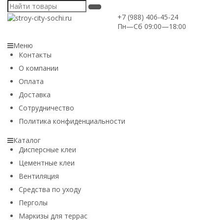
+7 (988) 406-45-24
Пн—Сб 09:00—18:00
Меню
Контакты
О компании
Оплата
Доставка
Сотрудничество
Политика конфиденциальности
Каталог
Дисперсные клеи
Цементные клеи
Вентиляция
Средства по уходу
Перголы
Маркизы для террас