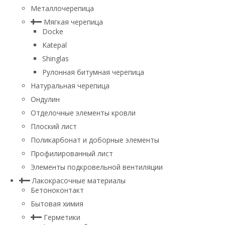
Металлочерепица
Мягкая черепица
Docke
Katepal
Shinglas
Рулонная битумная черепица
Натуральная черепица
Ондулин
Отделочные элементы кровли
Плоский лист
Поликарбонат и доборные элементы
Профилированный лист
Элементы подкровельной вентиляции
Лакокрасочные материалы
Бетоноконтакт
Бытовая химия
Герметики