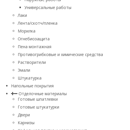
Универсальные работы
Лаки
Лента/скотч/пленка
Морилка
Огнебиозащита
Пена монтажная
Противогрибковые и химические средства
Растворители
Эмали
Штукатурка
Напольные покрытия
Отделочные материалы
Готовые шпатлевки
Готовые штукатурки
Двери
Карнизы