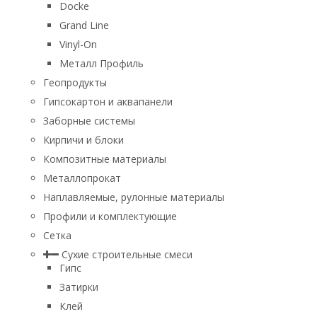
Docke
Grand Line
Vinyl-On
Металл Профиль
Геопродукты
Гипсокартон и аквапанели
Заборные системы
Кирпичи и блоки
Композитные материалы
Металлопрокат
Наплавляемые, рулонные материалы
Профили и комплектующие
Сетка
Сухие строительные смеси
Гипс
Затирки
Клей