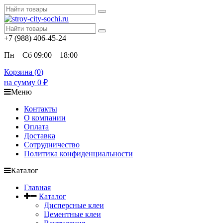
+7 (988) 406-45-24
Пн—Сб 09:00—18:00
Корзина (
0
)
на сумму
0
₽
Меню
Контакты
О компании
Оплата
Доставка
Сотрудничество
Политика конфиденциальности
Каталог
Главная
Каталог
Дисперсные клеи
Цементные клеи