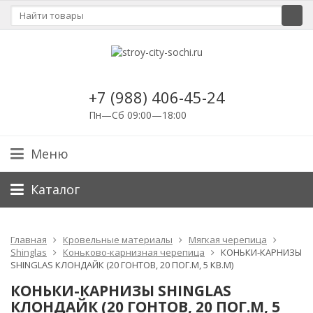
+7 (988) 406-45-24
Пн—Сб 09:00—18:00
Меню
Каталог
Главная
Кровельные материалы
Мягкая черепица
Shinglas
Коньково-карнизная черепица
КОНЬКИ-КАРНИЗЫ
SHINGLAS КЛОНДАЙК (20 ГОНТОВ, 20 ПОГ.М, 5 КВ.М)
КОНЬКИ-КАРНИЗЫ SHINGLAS
КЛОНДАЙК (20 ГОНТОВ, 20 ПОГ.М, 5