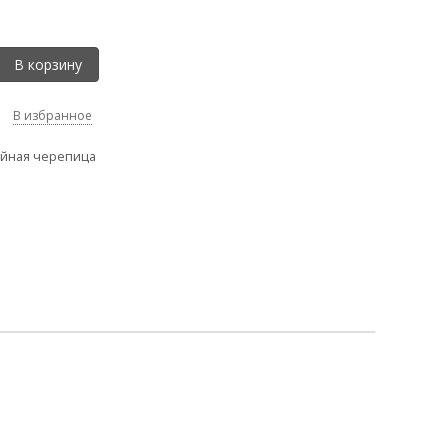
В корзину
В избранное
йная черепица