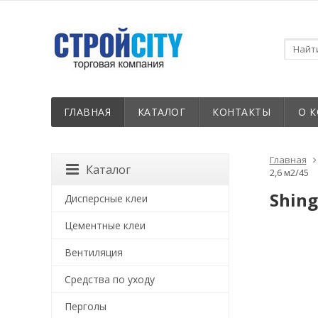
ГЛАВНАЯ
КАТАЛОГ
КОНТАКТЫ
О 
Главная
Каталог
2,6 м2/45
Shing
Дисперсные клеи
Цементные клеи
Вентиляция
Средства по уходу
Перголы