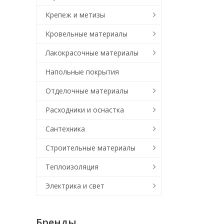
Крепеж и метизы
Кровельные материалы
Лакокрасочные материалы
Напольные покрытия
Отделочные материалы
Расходники и оснастка
Сантехника
Строительные материалы
Теплоизоляция
Электрика и свет
Бренды