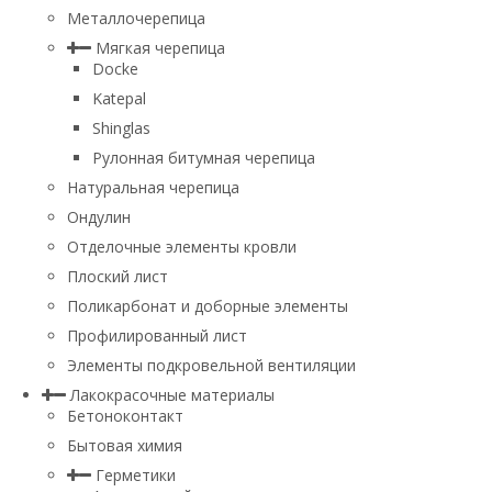
Металлочерепица
Мягкая черепица
Docke
Katepal
Shinglas
Рулонная битумная черепица
Натуральная черепица
Ондулин
Отделочные элементы кровли
Плоский лист
Поликарбонат и доборные элементы
Профилированный лист
Элементы подкровельной вентиляции
Лакокрасочные материалы
Бетоноконтакт
Бытовая химия
Герметики