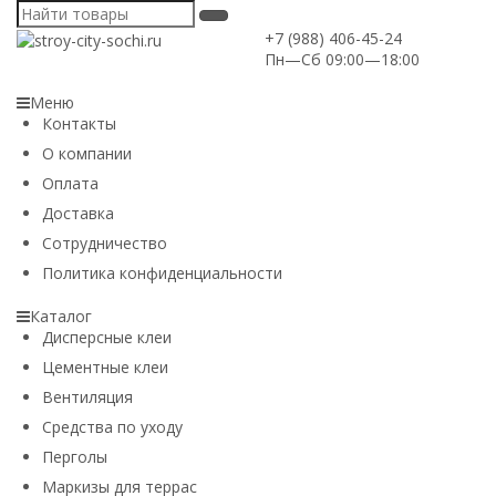
+7 (988) 406-45-24
Пн—Сб 09:00—18:00
Меню
Контакты
О компании
Оплата
Доставка
Сотрудничество
Политика конфиденциальности
Каталог
Дисперсные клеи
Цементные клеи
Вентиляция
Средства по уходу
Перголы
Маркизы для террас