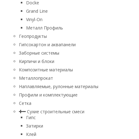
Docke
Grand Line
Vinyl-On
Металл Профиль
Геопродукты
Гипсокартон и аквапанели
Заборные системы
Кирпичи и блоки
Композитные материалы
Металлопрокат
Наплавляемые, рулонные материалы
Профили и комплектующие
Сетка
Сухие строительные смеси
Гипс
Затирки
Клей