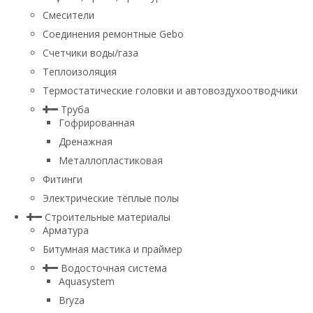
Смесители
Соединения ремонтные Gebo
Счетчики воды/газа
Теплоизоляция
Термостатические головки и автовоздухоотводчики
Труба
Гофрированная
Дренажная
Металлопластиковая
Фитинги
Электрические тёплые полы
Строительные материалы
Арматура
Битумная мастика и праймер
Водосточная система
Aquasystem
Bryza