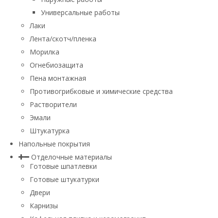
Универсальные работы
Лаки
Лента/скотч/пленка
Морилка
Огнебиозащита
Пена монтажная
Противогрибковые и химические средства
Растворители
Эмали
Штукатурка
Напольные покрытия
Отделочные материалы
Готовые шпатлевки
Готовые штукатурки
Двери
Карнизы