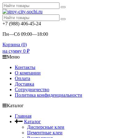
+7 (988) 406-45-24
Пн—Сб 09:00—18:00
Корзина (
0
)
на сумму
0
₽
Меню
Контакты
О компании
Оплата
Доставка
Сотрудничество
Политика конфиденциальности
Каталог
Главная
Каталог
Дисперсные клеи
Цементные клеи