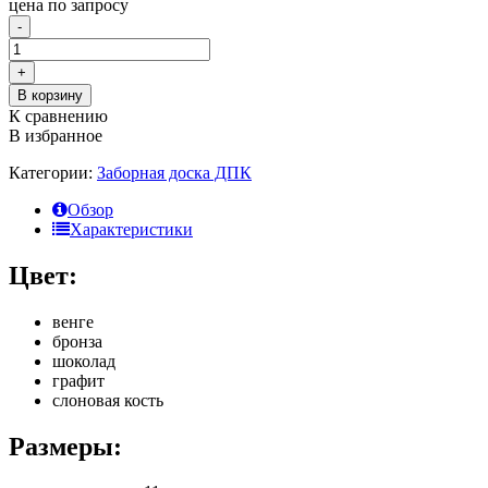
цена по запросу
-
+
В корзину
К сравнению
В избранное
Категории:
Заборная доска ДПК
Обзор
Характеристики
Цвет:
венге
бронза
шоколад
графит
слоновая кость
Размеры: