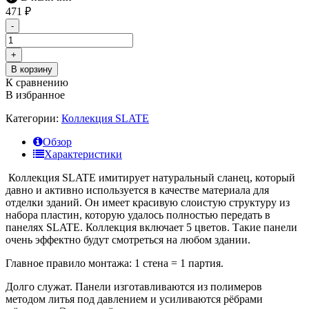
471
₽
-
+
В корзину
К сравнению
В избранное
Категории:
Коллекция SLATE
Обзор
Характеристики
Коллекция SLATE имитирует натуральный сланец, который
давно и активно используется в качестве материала для
отделки зданий. Он имеет красивую слоистую структуру из
набора пластин, которую удалось полностью передать в
панелях SLATE. Коллекция включает 5 цветов. Такие панели
очень эффектно будут смотреться на любом здании.
Главное правило монтажа: 1 стена = 1 партия.
Долго служат. Панели изготавливаются из полимеров
методом литья под давлением и усиливаются рёбрами