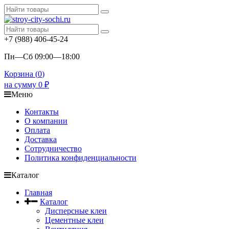
+7 (988) 406-45-24
Пн—Сб 09:00—18:00
Корзина (
0
)
на сумму
0
₽
Меню
Контакты
О компании
Оплата
Доставка
Сотрудничество
Политика конфиденциальности
Каталог
Главная
Каталог
Дисперсные клеи
Цементные клеи