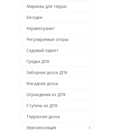
Маркизы для террас
Беседки
Керамогранит
Регулируемые опоры
Садовый паркет
Грядки ДПК
Заборная доска ДПК
Фасадная доска
Ограждения из ДПК
Ступень из ДПК
Террасная доска
Звукоизоляция