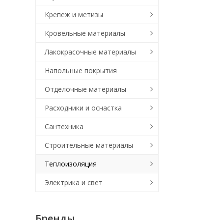
Крепеж и метизы
Кровельные материалы
Лакокрасочные материалы
Напольные покрытия
Отделочные материалы
Расходники и оснастка
Сантехника
Строительные материалы
Теплоизоляция
Электрика и свет
Бренды