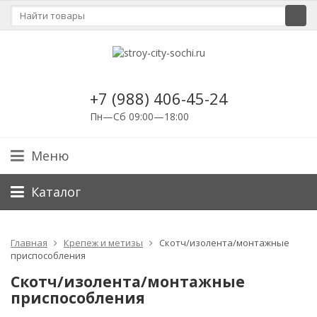
+7 (988) 406-45-24
Пн—Сб 09:00—18:00
Меню
Каталог
Главная
Крепеж и метизы
Скотч/изолента/монтажные
приспособления
Скотч/изолента/монтажные
приспособления