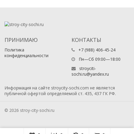
ПРИНИМАЮ
КОНТАКТЫ
Политика
+7 (988) 406-45-24
конфиденциальности
Пн—Сб 09:00—18:00
stroyciti-
sochi.ru@yandex.ru
Информация на сайте stroycity-sochi.com не является
публичной офертой определяемой ст. 435, 437 ГК РФ.
© 2026 stroy-city-sochi.ru