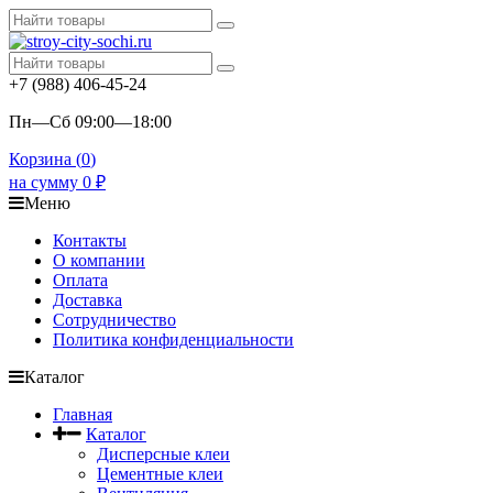
+7 (988) 406-45-24
Пн—Сб 09:00—18:00
Корзина (
0
)
на сумму
0
₽
Меню
Контакты
О компании
Оплата
Доставка
Сотрудничество
Политика конфиденциальности
Каталог
Главная
Каталог
Дисперсные клеи
Цементные клеи