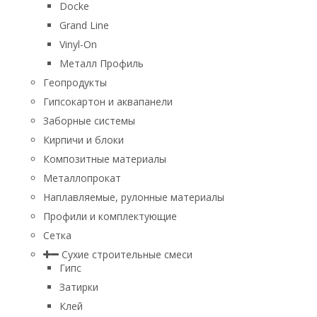
Docke
Grand Line
Vinyl-On
Металл Профиль
Геопродукты
Гипсокартон и аквапанели
Заборные системы
Кирпичи и блоки
Композитные материалы
Металлопрокат
Наплавляемые, рулонные материалы
Профили и комплектующие
Сетка
Сухие строительные смеси
Гипс
Затирки
Клей