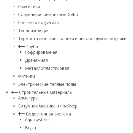
Смесители
Соединения ремонтные Gebo
Счетчики воды/газа
Теплоизоляция
Термостатические головки и автовоздухоотводчики
Труба
Гофрированная
Дренажная
Металлопластиковая
Фитинги
Электрические тёплые полы
Строительные материалы
Арматура
Битумная мастика и праймер
Водосточная система
Aquasystem
Bryza