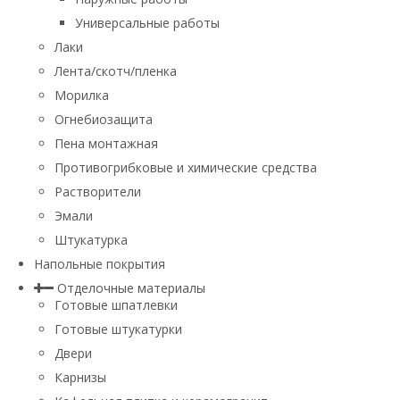
Универсальные работы
Лаки
Лента/скотч/пленка
Морилка
Огнебиозащита
Пена монтажная
Противогрибковые и химические средства
Растворители
Эмали
Штукатурка
Напольные покрытия
Отделочные материалы
Готовые шпатлевки
Готовые штукатурки
Двери
Карнизы