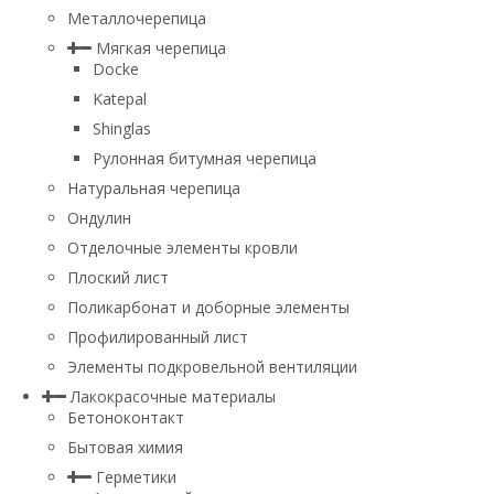
Металлочерепица
Мягкая черепица
Docke
Katepal
Shinglas
Рулонная битумная черепица
Натуральная черепица
Ондулин
Отделочные элементы кровли
Плоский лист
Поликарбонат и доборные элементы
Профилированный лист
Элементы подкровельной вентиляции
Лакокрасочные материалы
Бетоноконтакт
Бытовая химия
Герметики