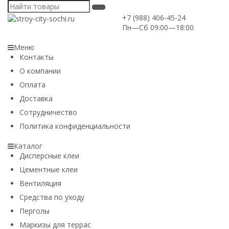
+7 (988) 406-45-24
Пн—Сб 09:00—18:00
Меню
Контакты
О компании
Оплата
Доставка
Сотрудничество
Политика конфиденциальности
Каталог
Дисперсные клеи
Цементные клеи
Вентиляция
Средства по уходу
Перголы
Маркизы для террас