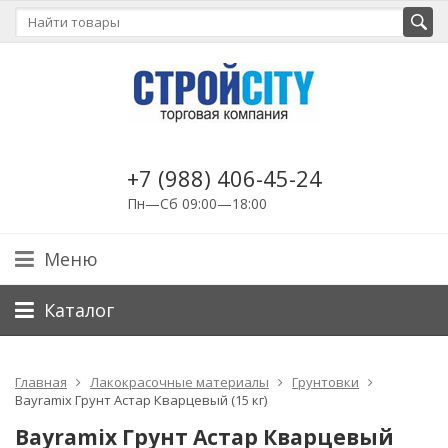
+7 (988) 406-45-24
Пн—Сб 09:00—18:00
Меню
Каталог
Главная
Лакокрасочные материалы
Грунтовки
Bayramix Грунт Астар Кварцевый (15 кг)
Bayramix Грунт Астар Кварцевый