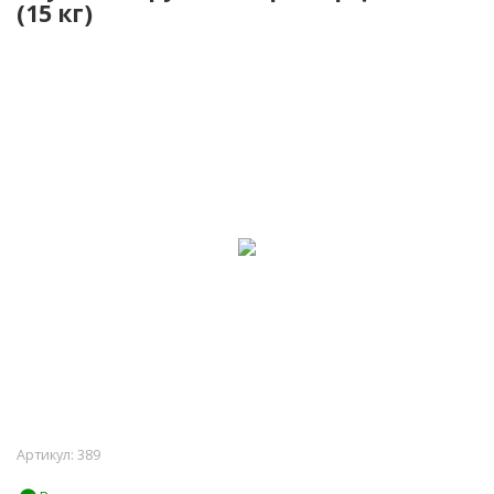
(15 кг)
Артикул:
389