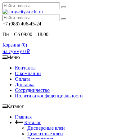
+7 (988) 406-45-24
Пн—Сб 09:00—18:00
Корзина (
0
)
на сумму
0
₽
Меню
Контакты
О компании
Оплата
Доставка
Сотрудничество
Политика конфиденциальности
Каталог
Главная
Каталог
Дисперсные клеи
Цементные клеи