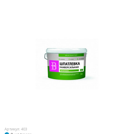
Артикул:
403