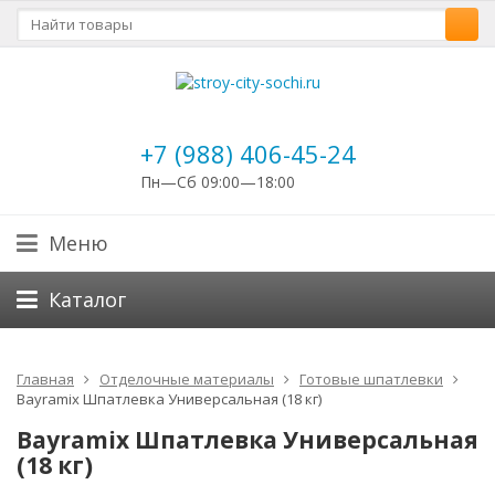
+7 (988) 406-45-24
Пн—Сб 09:00—18:00
Меню
Каталог
Главная
Отделочные материалы
Готовые шпатлевки
Bayramix Шпатлевка Универсальная (18 кг)
Bayramix Шпатлевка Универсальная
(18 кг)