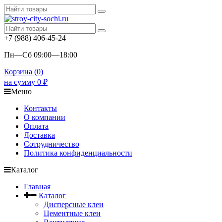
+7 (988) 406-45-24
Пн—Сб 09:00—18:00
Корзина (
0
)
на сумму
0
₽
Меню
Контакты
О компании
Оплата
Доставка
Сотрудничество
Политика конфиденциальности
Каталог
Главная
Каталог
Дисперсные клеи
Цементные клеи