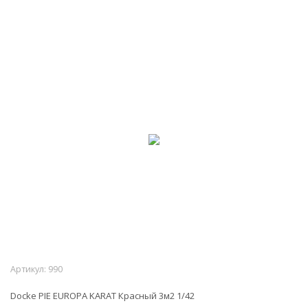
Артикул:
990
Docke PIE EUROPA KARAT Красный 3м2 1/42