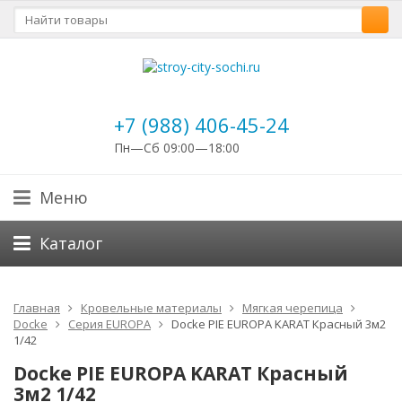
+7 (988) 406-45-24
Пн—Сб 09:00—18:00
Меню
Каталог
Главная
Кровельные материалы
Мягкая черепица
Docke
Серия EUROPA
Docke PIE EUROPA KARAT Красный 3м2
1/42
Docke PIE EUROPA KARAT Красный
3м2 1/42