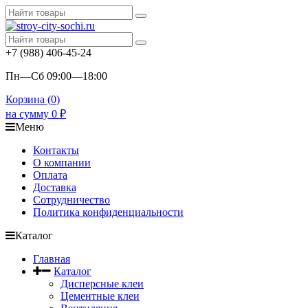
+7 (988) 406-45-24
Пн—Сб 09:00—18:00
Корзина (
0
)
на сумму
0
₽
Меню
Контакты
О компании
Оплата
Доставка
Сотрудничество
Политика конфиденциальности
Каталог
Главная
Каталог
Дисперсные клеи
Цементные клеи