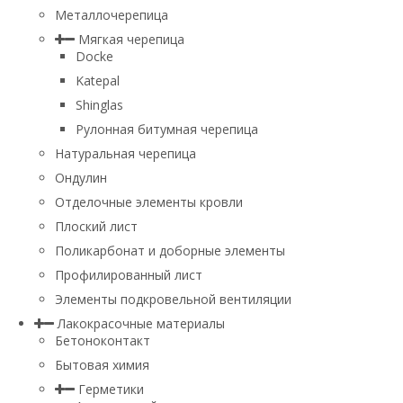
Металлочерепица
Мягкая черепица
Docke
Katepal
Shinglas
Рулонная битумная черепица
Натуральная черепица
Ондулин
Отделочные элементы кровли
Плоский лист
Поликарбонат и доборные элементы
Профилированный лист
Элементы подкровельной вентиляции
Лакокрасочные материалы
Бетоноконтакт
Бытовая химия
Герметики