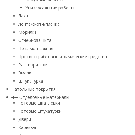
Универсальные работы
Лаки
Лента/скотч/пленка
Морилка
Огнебиозащита
Пена монтажная
Противогрибковые и химические средства
Растворители
Эмали
Штукатурка
Напольные покрытия
Отделочные материалы
Готовые шпатлевки
Готовые штукатурки
Двери
Карнизы