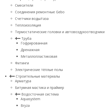
Смесители
Соединения ремонтные Gebo
Счетчики воды/газа
Теплоизоляция
Термостатические головки и автовоздухоотводчики
Труба
Гофрированная
Дренажная
Металлопластиковая
Фитинги
Электрические тёплые полы
Строительные материалы
Арматура
Битумная мастика и праймер
Водосточная система
Aquasystem
Bryza