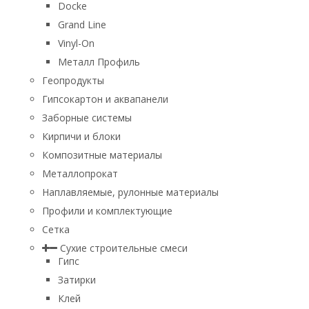
Docke
Grand Line
Vinyl-On
Металл Профиль
Геопродукты
Гипсокартон и аквапанели
Заборные системы
Кирпичи и блоки
Композитные материалы
Металлопрокат
Наплавляемые, рулонные материалы
Профили и комплектующие
Сетка
Сухие строительные смеси
Гипс
Затирки
Клей