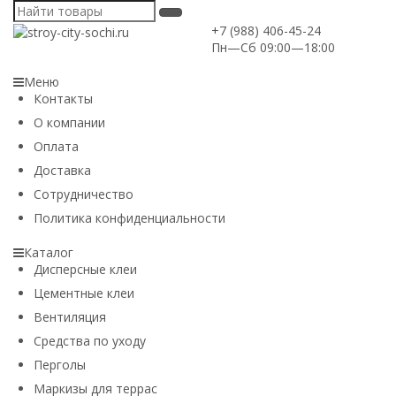
+7 (988) 406-45-24
Пн—Сб 09:00—18:00
Меню
Контакты
О компании
Оплата
Доставка
Сотрудничество
Политика конфиденциальности
Каталог
Дисперсные клеи
Цементные клеи
Вентиляция
Средства по уходу
Перголы
Маркизы для террас