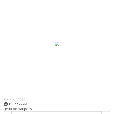
Артикул:
1791
В наличии
цена по запросу