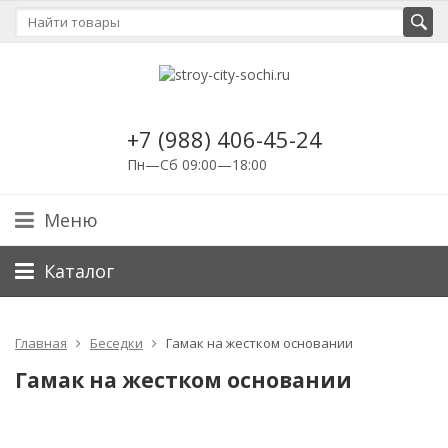
+7 (988) 406-45-24
Пн—Сб 09:00—18:00
Меню
Каталог
Главная
Беседки
Гамак на жестком основании
Гамак на жестком основании