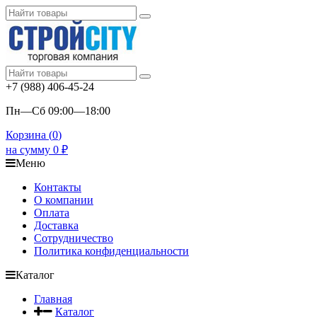
+7 (988) 406-45-24
Пн—Сб 09:00—18:00
Корзина (
0
)
на сумму
0
₽
Меню
Контакты
О компании
Оплата
Доставка
Сотрудничество
Политика конфиденциальности
Каталог
Главная
Каталог