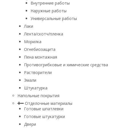
Внутренние работы
Наружные работы
Универсальные работы
Лаки
Лента/скотч/пленка
Морилка
Огнебиозащита
Пена монтажная
Противогрибковые и химические средства
Растворители
Эмали
Штукатурка
Напольные покрытия
Отделочные материалы
Готовые шпатлевки
Готовые штукатурки
Двери