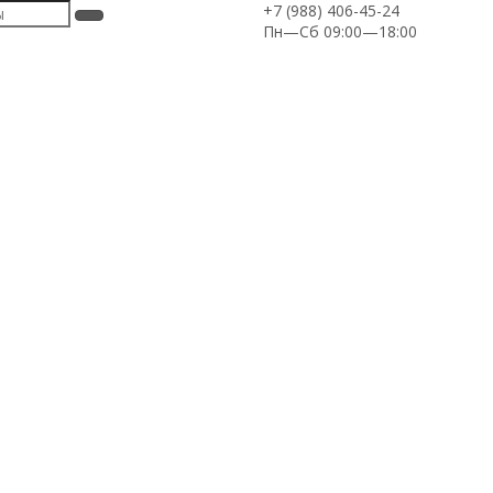
+7 (988) 406-45-24
Пн—Сб 09:00—18:00