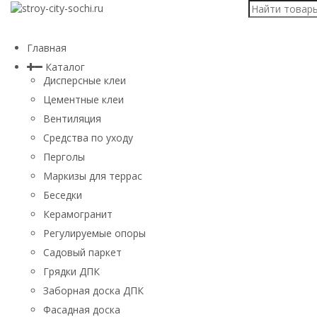
Главная
Каталог
Дисперсные клеи
Цементные клеи
Вентиляция
Средства по уходу
Перголы
Маркизы для террас
Беседки
Керамогранит
Регулируемые опоры
Садовый паркет
Грядки ДПК
Заборная доска ДПК
Фасадная доска