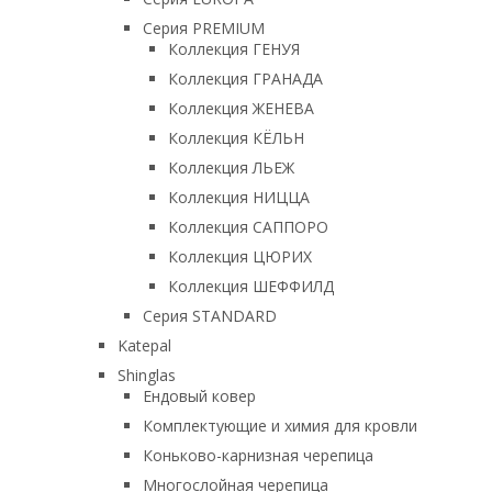
Серия PREMIUM
Коллекция ГЕНУЯ
Коллекция ГРАНАДА
Коллекция ЖЕНЕВА
Коллекция КЁЛЬН
Коллекция ЛЬЕЖ
Коллекция НИЦЦА
Коллекция САППОРО
Коллекция ЦЮРИХ
Коллекция ШЕФФИЛД
Серия STANDARD
Katepal
Shinglas
Ендовый ковер
Комплектующие и химия для кровли
Коньково-карнизная черепица
Многослойная черепица