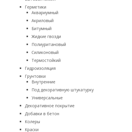
Герметики
Аквариумный
Акриловый
Битумный
Жидкие гвозди
Полиуритановый
Силиконовый
Термостойкий
Гидроизоляция
Грунтовки
Внутренние
Под декоративную штукатурку
Универсальные
Декоративное покрытие
Добавки в бетон
Колеры
Краски