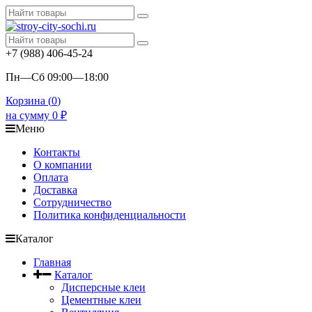
+7 (988) 406-45-24
Пн—Сб 09:00—18:00
Корзина (
0
)
на сумму
0
₽
Меню
Контакты
О компании
Оплата
Доставка
Сотрудничество
Политика конфиденциальности
Каталог
Главная
Каталог
Дисперсные клеи
Цементные клеи