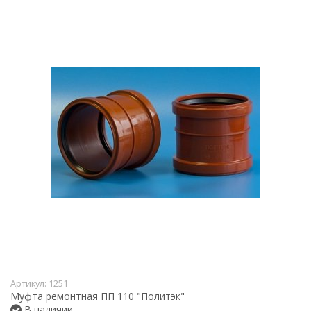
Артикул:
1251
Муфта ремонтная ПП 110 "Политэк"
В наличии