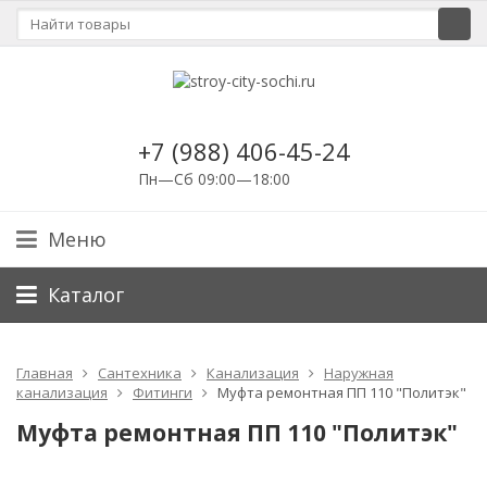
+7 (988) 406-45-24
Пн—Сб 09:00—18:00
Меню
Каталог
Главная
Сантехника
Канализация
Наружная
канализация
Фитинги
Муфта ремонтная ПП 110 "Политэк"
Муфта ремонтная ПП 110 "Политэк"