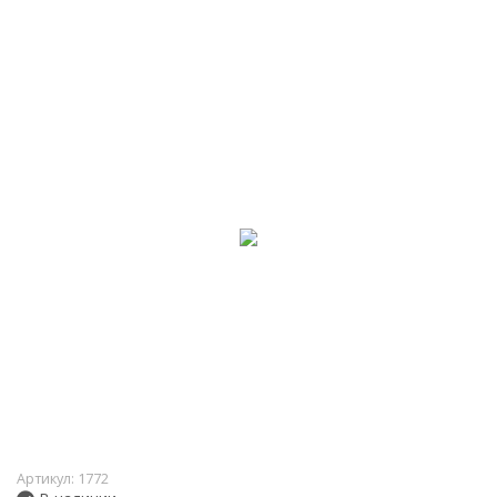
Артикул:
1772