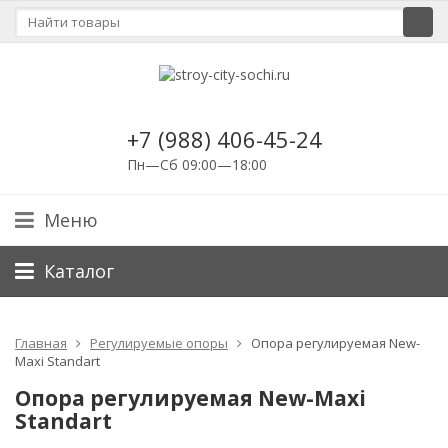
+7 (988) 406-45-24
Пн—Сб 09:00—18:00
Меню
Каталог
Главная
Регулируемые опоры
Опора регулируемая New-
Maxi Standart
Опора регулируемая New-Maxi
Standart