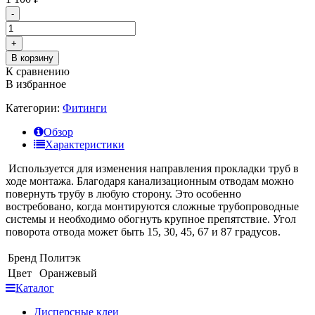
-
+
В корзину
К сравнению
В избранное
Категории:
Фитинги
Обзор
Характеристики
Используется для изменения направления прокладки труб в
ходе монтажа. Благодаря канализационным отводам можно
повернуть трубу в любую сторону. Это особенно
востребовано, когда монтируются сложные трубопроводные
системы и необходимо обогнуть крупное препятствие. Угол
поворота отвода может быть 15, 30, 45, 67 и 87 градусов.
Бренд
Политэк
Цвет
Оранжевый
Каталог
Дисперсные клеи