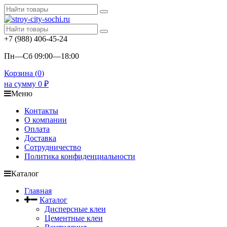
+7 (988) 406-45-24
Пн—Сб 09:00—18:00
Корзина (
0
)
на сумму
0
₽
Меню
Контакты
О компании
Оплата
Доставка
Сотрудничество
Политика конфиденциальности
Каталог
Главная
Каталог
Дисперсные клеи
Цементные клеи