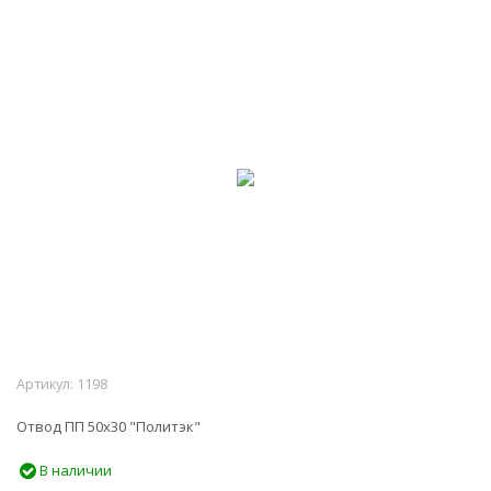
Артикул:
1198
Отвод ПП 50х30 "Политэк"
В наличии