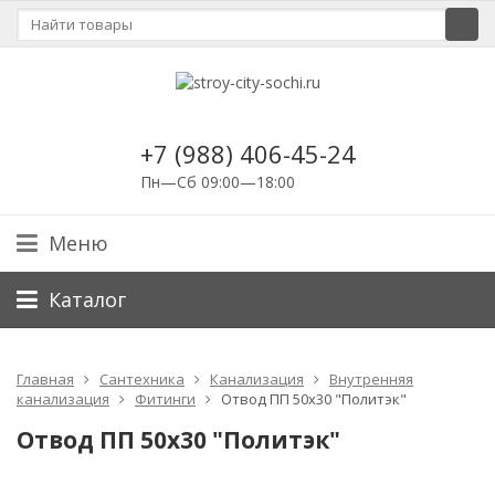
+7 (988) 406-45-24
Пн—Сб 09:00—18:00
Меню
Каталог
Главная
Сантехника
Канализация
Внутренняя
канализация
Фитинги
Отвод ПП 50х30 "Политэк"
Отвод ПП 50х30 "Политэк"