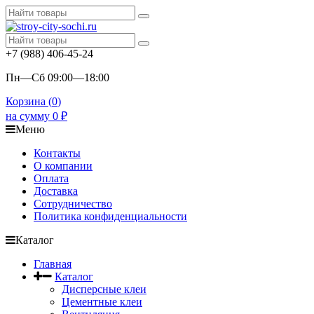
+7 (988) 406-45-24
Пн—Сб 09:00—18:00
Корзина (
0
)
на сумму
0
₽
Меню
Контакты
О компании
Оплата
Доставка
Сотрудничество
Политика конфиденциальности
Каталог
Главная
Каталог
Дисперсные клеи
Цементные клеи