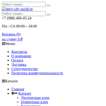
+7 (988) 406-45-24
Пн—Сб 09:00—18:00
Корзина (
0
)
на сумму
0
₽
Меню
Контакты
О компании
Оплата
Доставка
Сотрудничество
Политика конфиденциальности
Каталог
Главная
Каталог
Дисперсные клеи
Цементные клеи