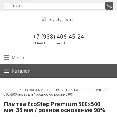
+7 (988) 406-45-24
Пн—Сб 09:00—18:00
Меню
Каталог
Главная
Напольные покрытия
Плитка EcoStep Premium
500x500 мм, 35 мм / ровное основание 90%
Плитка EcoStep Premium 500x500
мм, 35 мм / ровное основание 90%