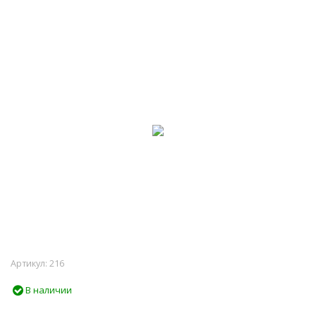
Артикул:
216
В наличии