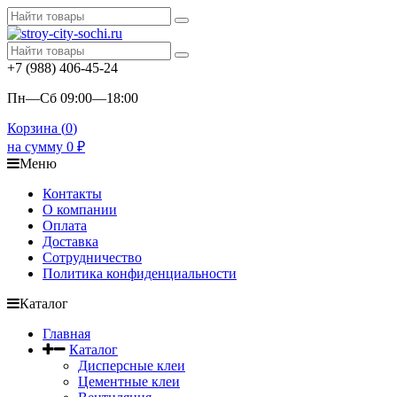
+7 (988) 406-45-24
Пн—Сб 09:00—18:00
Корзина (
0
)
на сумму
0
₽
Меню
Контакты
О компании
Оплата
Доставка
Сотрудничество
Политика конфиденциальности
Каталог
Главная
Каталог
Дисперсные клеи
Цементные клеи