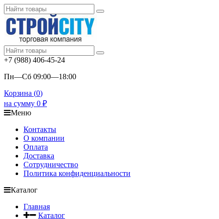
+7 (988) 406-45-24
Пн—Сб 09:00—18:00
Корзина (
0
)
на сумму
0
₽
Меню
Контакты
О компании
Оплата
Доставка
Сотрудничество
Политика конфиденциальности
Каталог
Главная
Каталог