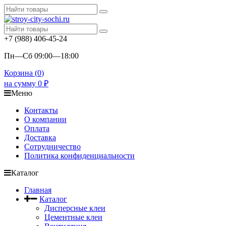
+7 (988) 406-45-24
Пн—Сб 09:00—18:00
Корзина (
0
)
на сумму
0
₽
Меню
Контакты
О компании
Оплата
Доставка
Сотрудничество
Политика конфиденциальности
Каталог
Главная
Каталог
Дисперсные клеи
Цементные клеи