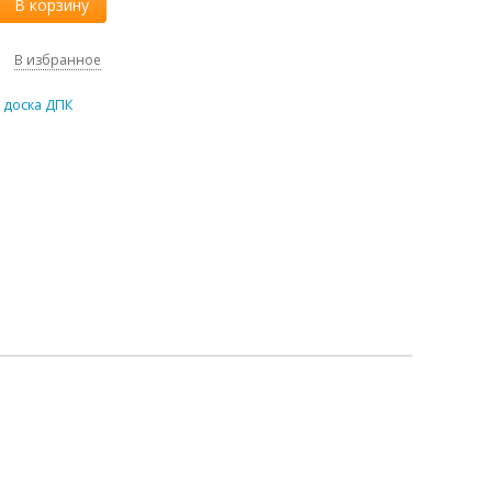
В корзину
В избранное
 доска ДПК