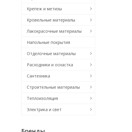
Крепеж и метизы
Кровельные материалы
Лакокрасочные материалы
Напольные покрытия
Отделочные материалы
Расходники и оснастка
Сантехника
Строительные материалы
Теплоизоляция
Электрика и свет
Бренды