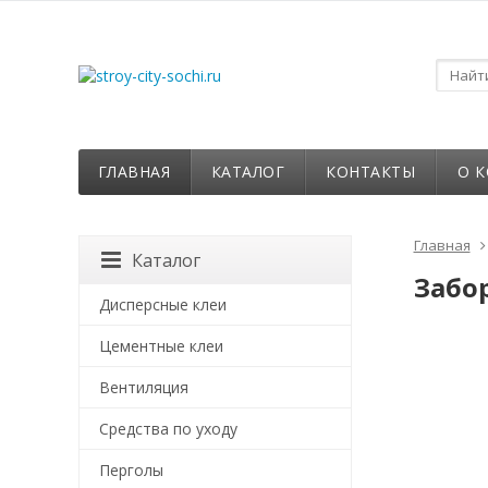
ГЛАВНАЯ
КАТАЛОГ
КОНТАКТЫ
О 
Главная
Каталог
Забор
Дисперсные клеи
Цементные клеи
Вентиляция
Средства по уходу
Перголы