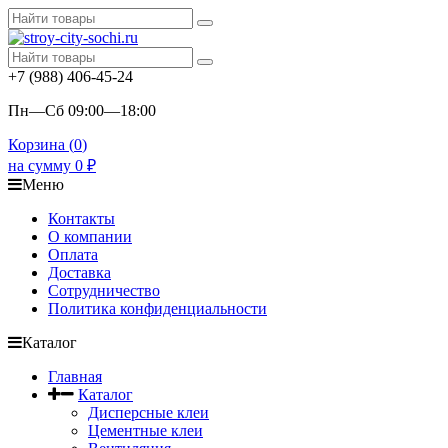
+7 (988) 406-45-24
Пн—Сб 09:00—18:00
Корзина (
0
)
на сумму
0
₽
Меню
Контакты
О компании
Оплата
Доставка
Сотрудничество
Политика конфиденциальности
Каталог
Главная
Каталог
Дисперсные клеи
Цементные клеи