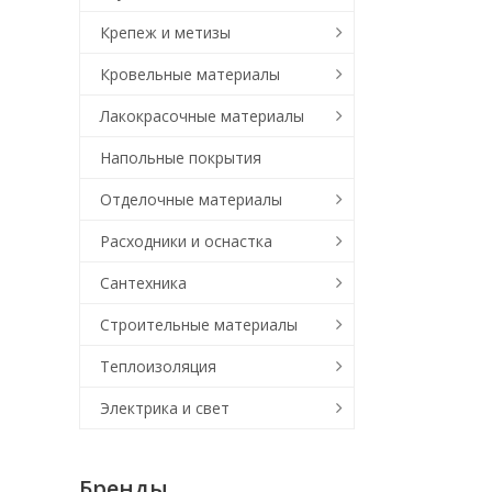
Крепеж и метизы
Кровельные материалы
Лакокрасочные материалы
Напольные покрытия
Отделочные материалы
Расходники и оснастка
Сантехника
Строительные материалы
Теплоизоляция
Электрика и свет
Бренды